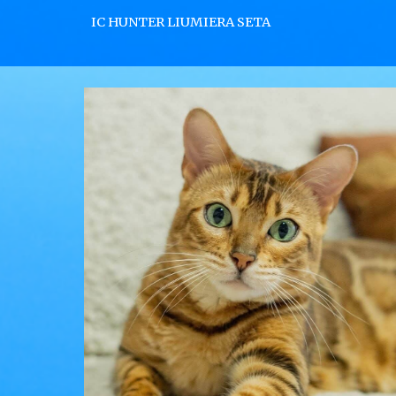
IC HUNTER LIUMIERA SETA