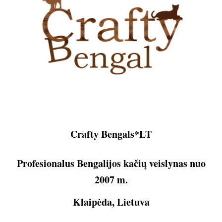
Crafty Bengals*LT
Profesionalus Bengalijos kačių veislynas nuo
2007 m.
Klaipėda, Lietuva