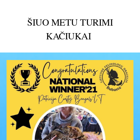
ŠIUO METU TURIMI
KAČIUKAI