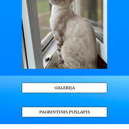
GALERIJA
PAGRINTINIS PUSLAPIS