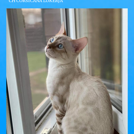
CH CORSICANA LUKERJA